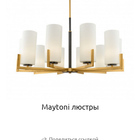
Maytoni люстры
Поделиться ссылкой