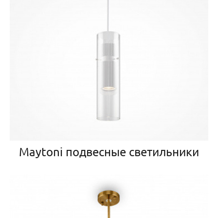
Maytoni подвесные светильники