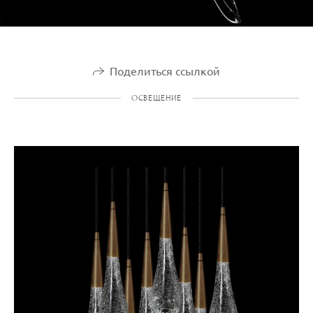
Поделиться ссылкой
ОСВЕЩЕНИЕ