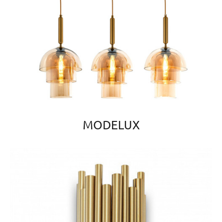
MODELUX